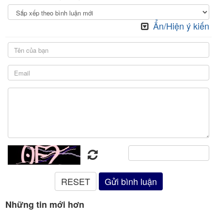
Ẩn/Hiện ý kiến
Những tin mới hơn