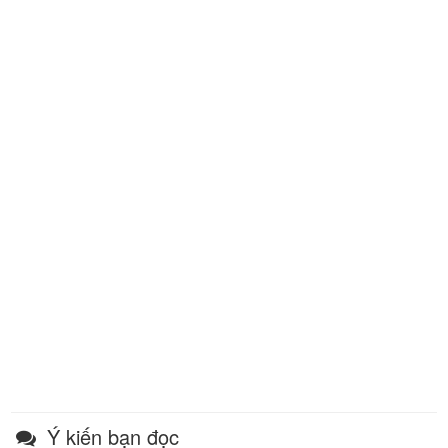
Ý kiến bạn đọc