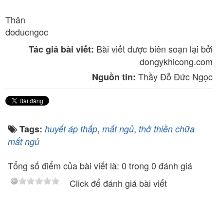
Thân
doducngoc
Bài viết được biên soạn lại bởi
Tác giả bài viết:
dongykhicong.com
Thầy Đỗ Đức Ngọc
Nguồn tin:
,
,
Tags:
huyết áp thấp
mất ngủ
thở thiền chữa
mất ngủ
Tổng số điểm của bài viết là: 0 trong 0 đánh giá
Click để đánh giá bài viết