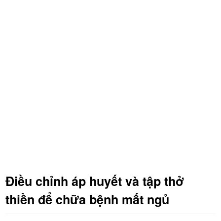
Điều chỉnh áp huyết và tập thở
thiền để chữa bệnh mất ngủ