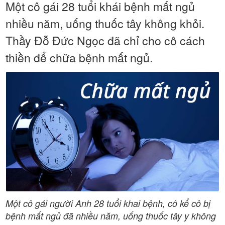
Một cô gái 28 tuổi khái bệnh mất ngủ
nhiều năm, uống thuốc tây không khỏi.
Thầy Đỗ Đức Ngọc đã chỉ cho cô cách
thiền để chữa bệnh mất ngủ.
Một cô gái người Anh 28 tuổi khai bệnh, cô kể cô bị
bệnh mất ngủ đã nhiều năm, uống thuốc tây y không