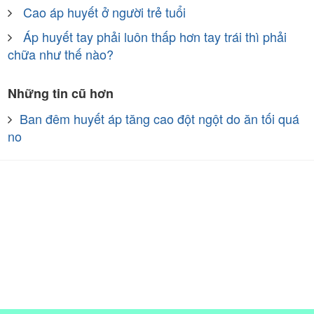
Cao áp huyết ở người trẻ tuổi
Áp huyết tay phải luôn thấp hơn tay trái thì phải
chữa như thế nào?
Những tin cũ hơn
Ban đêm huyết áp tăng cao đột ngột do ăn tối quá
no