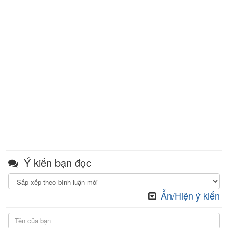
Ý kiến bạn đọc
Ẩn/Hiện ý kiến