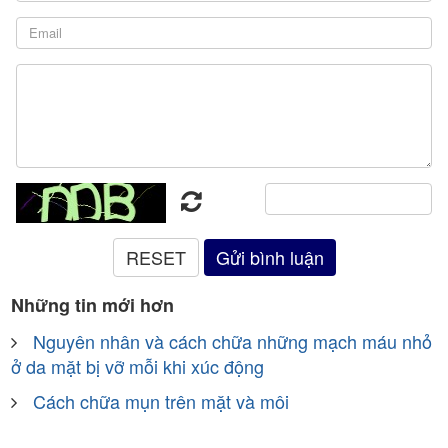
Những tin mới hơn
Nguyên nhân và cách chữa những mạch máu nhỏ
ở da mặt bị vỡ mỗi khi xúc động
Cách chữa mụn trên mặt và môi