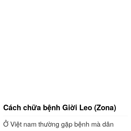
Cách chữa bệnh Giời Leo (Zona)
Ở Việt nam thường gặp bệnh mà dân