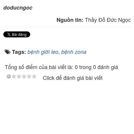
doducngoc
Thầy Đỗ Đức Ngọc
Nguồn tin:
,
Tags:
bệnh giời leo
bệnh zona
Tổng số điểm của bài viết là: 0 trong 0 đánh giá
Click để đánh giá bài viết