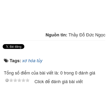
Thầy Đỗ Đức Ngọc
Nguồn tin:
Tags:
xơ hóa tủy
Tổng số điểm của bài viết là: 0 trong 0 đánh giá
Click để đánh giá bài viết