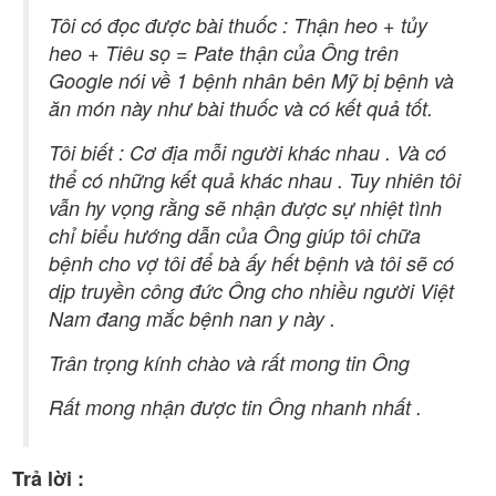
Tôi có đọc được bài thuốc : Thận heo + tủy
heo + Tiêu sọ = Pate thận của Ông trên
Google nói về 1 bệnh nhân bên Mỹ bị bệnh và
ăn món này như bài thuốc và có kết quả tốt.
Tôi biết : Cơ địa mỗi người khác nhau . Và có
thể có những kết quả khác nhau . Tuy nhiên tôi
vẫn hy vọng rằng sẽ nhận được sự nhiệt tình
chỉ biểu hướng dẫn của Ông giúp tôi chữa
bệnh cho vợ tôi để bà ấy hết bệnh và tôi sẽ có
dịp truyền công đức Ông cho nhiều người Việt
Nam đang mắc bệnh nan y này .
Trân trọng kính chào và rất mong tin Ông
Rất mong nhận được tin Ông nhanh nhất .
Trả lời :