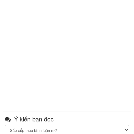
Ý kiến bạn đọc