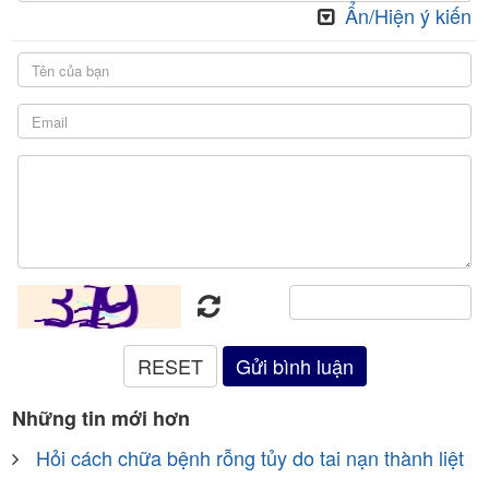
Ẩn/Hiện ý kiến
Những tin mới hơn
Hỏi cách chữa bệnh rỗng tủy do tai nạn thành liệt