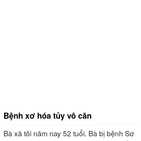
Bệnh xơ hóa tủy vô căn
Bà xã tôi năm nay 52 tuổi. Bà bị bệnh Sơ