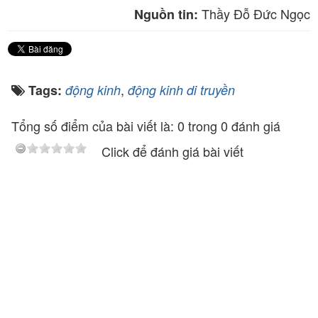
Thầy Đỗ Đức Ngọc
Nguồn tin:
,
Tags:
động kinh
động kinh di truyền
Tổng số điểm của bài viết là: 0 trong 0 đánh giá
Click để đánh giá bài viết