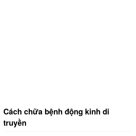
Cách chữa bệnh động kinh di
truyền