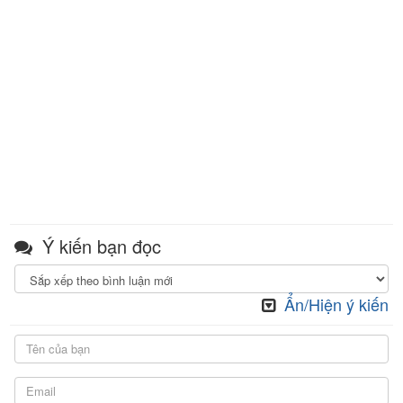
Ý kiến bạn đọc
Ẩn/Hiện ý kiến