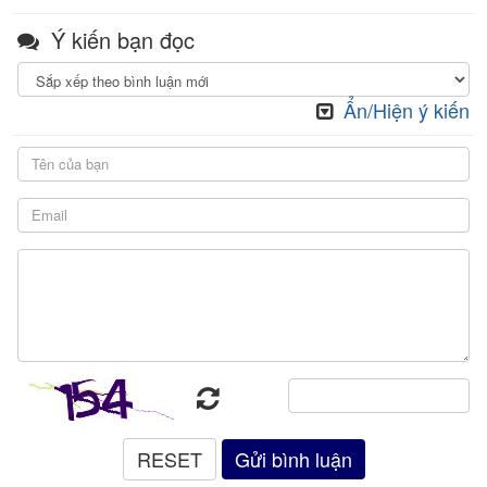
Ý kiến bạn đọc
Ẩn/Hiện ý kiến