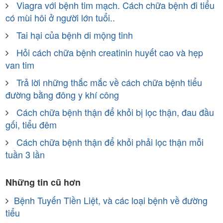
Viagra với bệnh tim mạch. Cách chữa bệnh đi tiểu
có mùi hôi ở người lớn tuổi..
Tai hại của bệnh di mộng tinh
Hỏi cách chữa bệnh creatinin huyết cao và hẹp
van tim
Trả lời những thắc mắc về cách chữa bệnh tiểu
đường bằng đông y khí công
Cách chữa bệnh thận để khỏi bị lọc thận, đau đầu
gối, tiểu đêm
Cách chữa bệnh thận để khỏi phải lọc thận mỗi
tuần 3 lần
Những tin cũ hơn
Bệnh Tuyến Tiền Liệt, và các loại bệnh về đường
tiểu