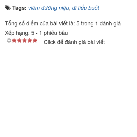
,
Tags:
viêm đường niệu
đi tiểu buốt
Tổng số điểm của bài viết là: 5 trong 1 đánh giá
Xếp hạng:
5
-
1
phiếu bầu
Click để đánh giá bài viết