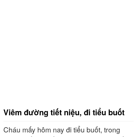
Viêm đường tiết niệu, đi tiểu buốt
Cháu mấy hôm nay đi tiểu buốt, trong