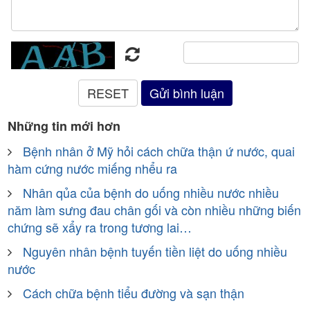
Những tin mới hơn
Bệnh nhân ở Mỹ hỏi cách chữa thận ứ nước, quai
hàm cứng nước miếng nhểu ra
Nhân qủa của bệnh do uống nhiều nước nhiều
năm làm sưng đau chân gối và còn nhiều những biến
chứng sẽ xẩy ra trong tương lai…
Nguyên nhân bệnh tuyến tiền liệt do uống nhiều
nước
Cách chữa bệnh tiểu đường và sạn thận