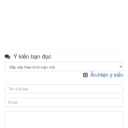
Ý kiến bạn đọc
Ẩn/Hiện ý kiến