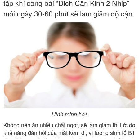
tập khí công bài “Dịch Cân Kinh 2 Nhịp”
mỗi ngày 30-60 phút sẽ làm giảm độ cận.
Hình minh họa
Không nên ăn nhiều chất ngọt, sẽ làm giảm thị lực do
khả năng đàn hồi của mắt kém đi, vì lượng sinh tố B1