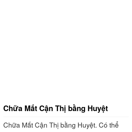
Chữa Mắt Cận Thị bằng Huyệt
Chữa Mắt Cận Thị bằng Huyệt. Có thể