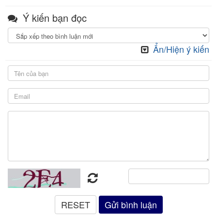
Ý kiến bạn đọc
Ẩn/Hiện ý kiến