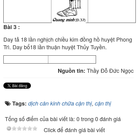
Bài 3 :
Day tả 18 lần nghịch chiều kim đồng hồ huyệt Phong
Trì. Day bổ18 lần thuận huyệt Thủy Tuyền.
Thầy Đỗ Đức Ngọc
Nguồn tin:
,
Tags:
dịch cân kinh chữa cận thị
cận thị
Tổng số điểm của bài viết là: 0 trong 0 đánh giá
Click để đánh giá bài viết