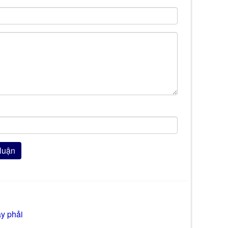
ay phải