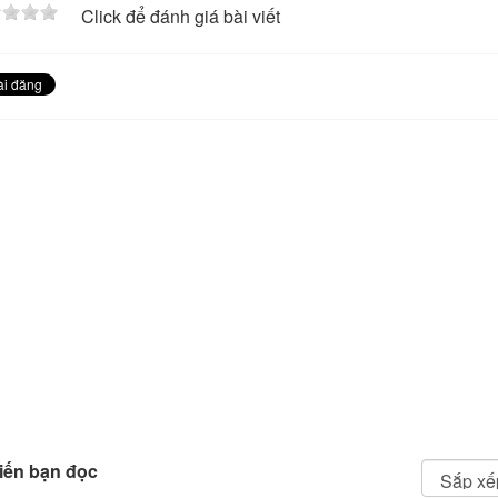
Click để đánh giá bài viết
iến bạn đọc