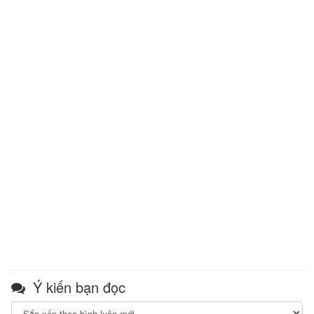
Ý kiến bạn đọc