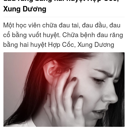
Xung Dương
Một học viên chữa đau tai, đau đầu, đau
cổ bằng vuốt huyệt. Chữa bệnh đau răng
bằng hai huyệt Hợp Cốc, Xung Dương