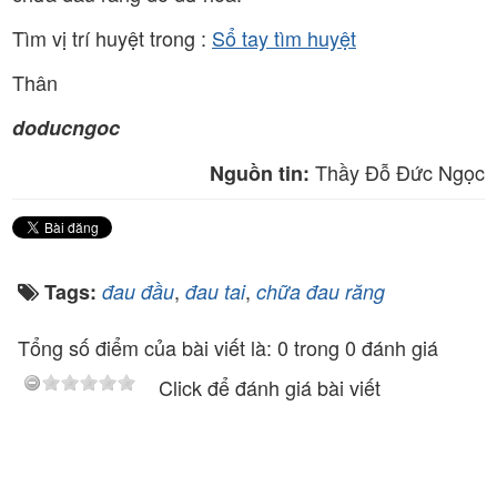
Tìm vị trí huyệt trong :
Sổ tay tìm huyệt
Thân
doducngoc
Thầy Đỗ Đức Ngọc
Nguồn tin:
,
,
Tags:
đau đầu
đau tai
chữa đau răng
Tổng số điểm của bài viết là: 0 trong 0 đánh giá
Click để đánh giá bài viết