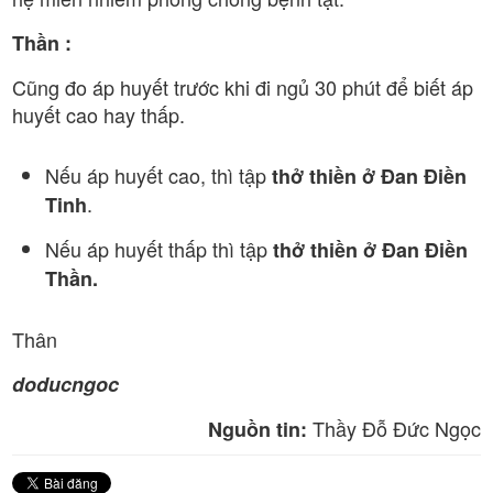
Thần :
Cũng đo áp huyết trước khi đi ngủ 30 phút để biết áp
huyết cao hay thấp.
Nếu áp huyết cao, thì tập
thở thiền ở Đan Điền
.
Tinh
Nếu áp huyết thấp thì tập
thở thiền ở Đan Điền
Thần.
Thân
doducngoc
Thầy Đỗ Đức Ngọc
Nguồn tin: