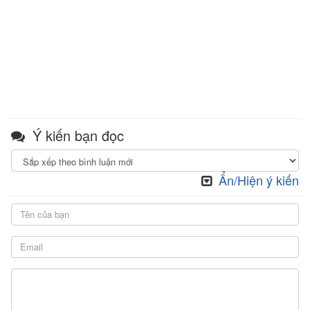
Ý kiến bạn đọc
Ẩn/Hiện ý kiến