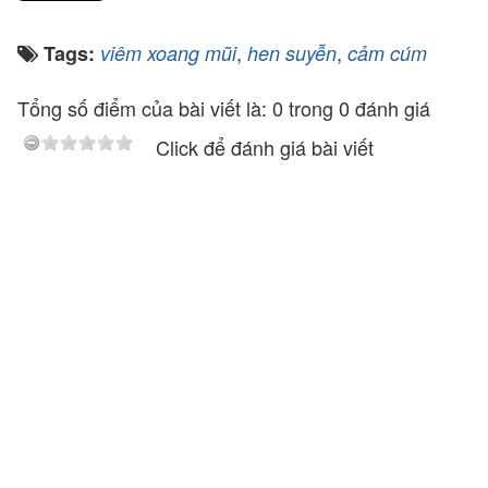
,
,
Tags:
viêm xoang mũi
hen suyễn
cảm cúm
Tổng số điểm của bài viết là: 0 trong 0 đánh giá
Click để đánh giá bài viết