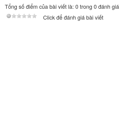
Tổng số điểm của bài viết là: 0 trong 0 đánh giá
Click để đánh giá bài viết