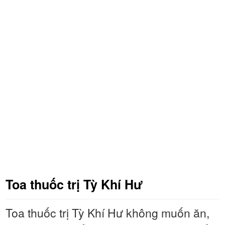
Toa thuốc trị Tỳ Khí Hư
Toa thuốc trị Tỳ Khí Hư không muốn ăn,