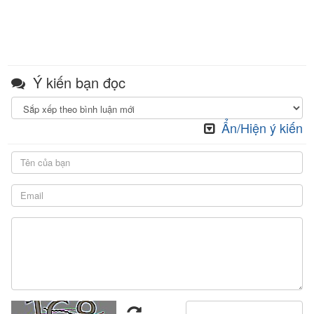
Ý kiến bạn đọc
Ẩn/Hiện ý kiến