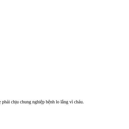
 phải chịu chung nghiệp bệnh lo lắng vì cháu.