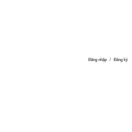
/
Đăng nhập
Đăng ký