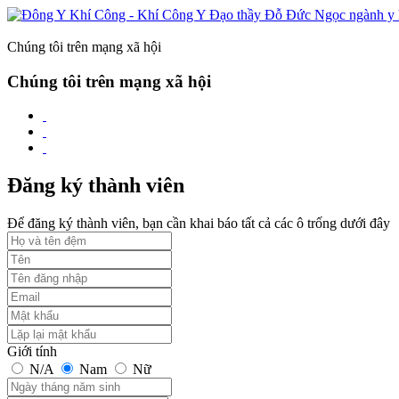
Chúng tôi trên mạng xã hội
Chúng tôi trên mạng xã hội
Đăng ký thành viên
Để đăng ký thành viên, bạn cần khai báo tất cả các ô trống dưới đây
Giới tính
N/A
Nam
Nữ