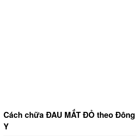
Cách chữa ĐAU MẮT ĐỎ theo Đông
Y