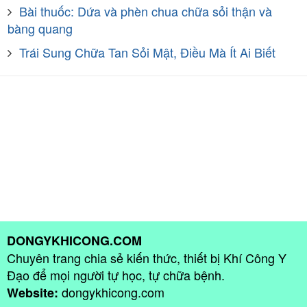
Bài thuốc: Dứa và phèn chua chữa sỏi thận và
bàng quang
Trái Sung Chữa Tan Sỏi Mật, Điều Mà Ít Ai Biết
DONGYKHICONG.COM
Chuyên trang chia sẻ kiến thức, thiết bị Khí Công Y
Đạo để mọi người tự học, tự chữa bệnh.
dongykhicong.com
Website: