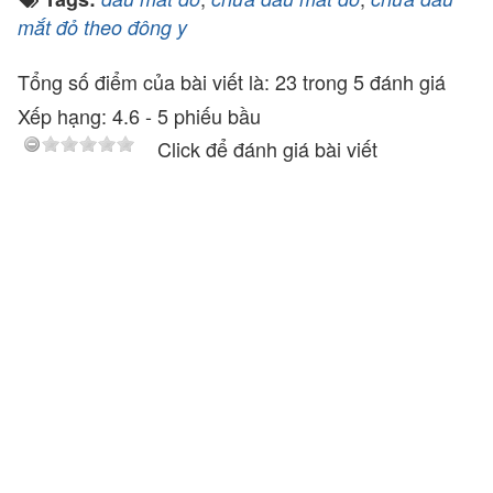
mắt đỏ theo đông y
Tổng số điểm của bài viết là: 23 trong 5 đánh giá
Xếp hạng:
4.6
-
5
phiếu bầu
Click để đánh giá bài viết