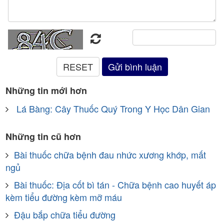
Những tin mới hơn
Lá Bàng: Cây Thuốc Quý Trong Y Học Dân Gian
Những tin cũ hơn
Bài thuốc chữa bệnh đau nhức xương khớp, mất
ngủ
Bài thuốc: Địa cốt bì tán - Chữa bệnh cao huyết áp
kèm tiểu đường kèm mỡ máu
Đậu bắp chữa tiểu đường