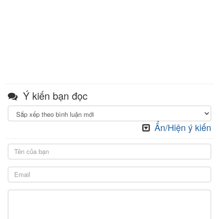
Ý kiến bạn đọc
Ẩn/Hiện ý kiến